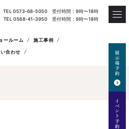
TEL 0573-68-5050 受付時間：9時〜18時
TEL 0568-41-3950 受付時間：9時〜18時
ョールーム
施工事例
問い合わせ