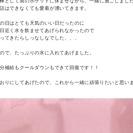
棒として肩のポケットに休ませながら、一緒に過ごしまし
話はできなくても愛着が湧いてきます。
の日はとても天気のいい日だったのに
日近く水を飲ませてあげられなかったので
ってきたらしっなしなでした、、、
ので、たっぷりの水に入れてあげました。
分補給もクールダウンもできて回復です！！
おりにしてあげたので、これから一緒に頑張りたいと思い