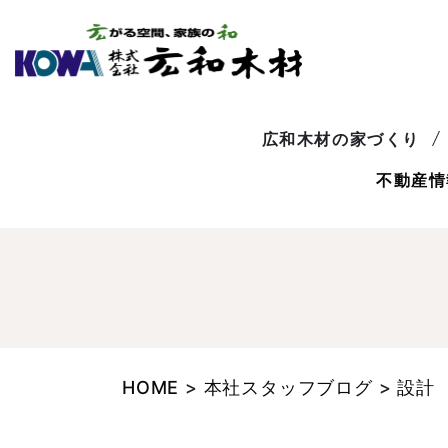
広和木材の家づくり
不動産情
HOME
>
本社スタッフブログ
>
設計