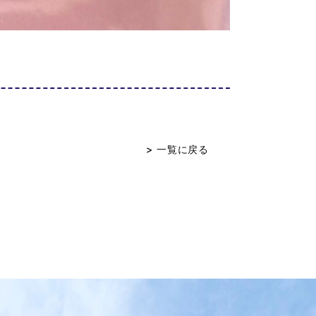
> 一覧に戻る