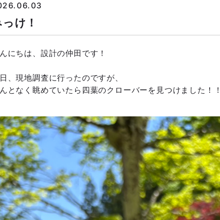
026.06.03
みっけ！
んにちは、設計の仲田です！
日、現地調査に行ったのですが、
んとなく眺めていたら四葉のクローバーを見つけました！