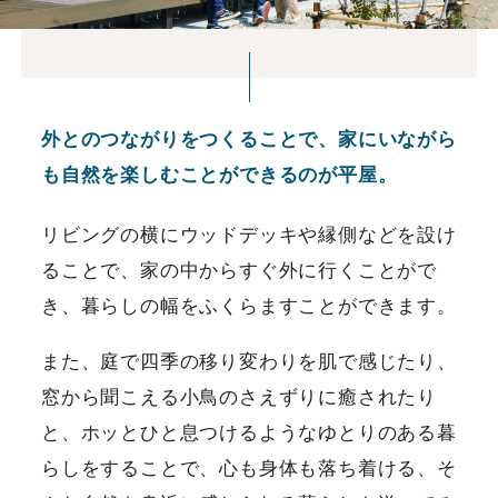
外とのつながりをつくることで、家にいながら
も自然を楽しむことができるのが平屋。
リビングの横にウッドデッキや縁側などを設け
ることで、家の中からすぐ外に行くことがで
き、暮らしの幅をふくらますことができます。
また、庭で四季の移り変わりを肌で感じたり、
窓から聞こえる小鳥のさえずりに癒されたり
と、ホッとひと息つけるようなゆとりのある暮
らしをすることで、心も身体も落ち着ける、そ