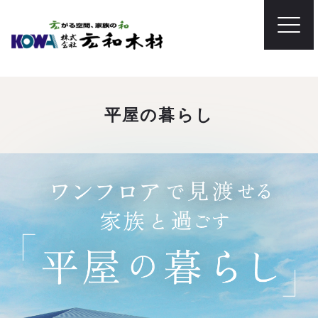
平屋の暮らし