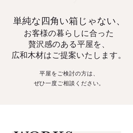
単純な四角い箱じゃない、
お客様の暮らしに合った
贅沢感のある平屋を、
広和木材はご提案いたします。
平屋をご検討の方は、
ぜひ一度ご相談ください。