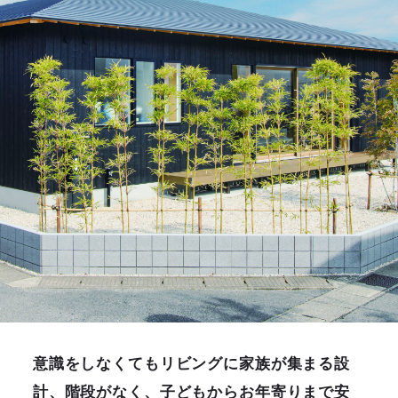
意識をしなくてもリビングに家族が集まる設
計、階段がなく、子どもからお年寄りまで安