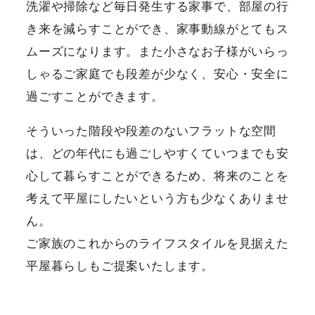
洗濯や掃除など毎日発生する家事で、部屋の行
き来を減らすことができ、家事動線がとてもス
ムーズになります。また小さなお子様がいらっ
しゃるご家庭でも段差が少なく、安心・安全に
過ごすことができます。
そういった階段や段差のないフラットな空間
は、どの年代にも過ごしやすくていつまでも安
心して暮らすことができるため、将来のことを
考えて平屋にしたいという方も少なくありませ
ん。
ご家族のこれからのライフスタイルを見据えた
平屋暮らしもご提案いたします。