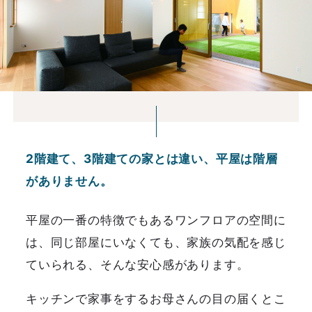
2階建て、3階建ての家とは違い、平屋は階層
がありません。
平屋の一番の特徴でもあるワンフロアの空間に
は、同じ部屋にいなくても、家族の気配を感じ
ていられる、そんな安心感があります。
キッチンで家事をするお母さんの目の届くとこ