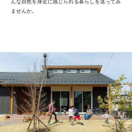
んな自然を身近に感じられる暮らしを送ってみ
ませんか。