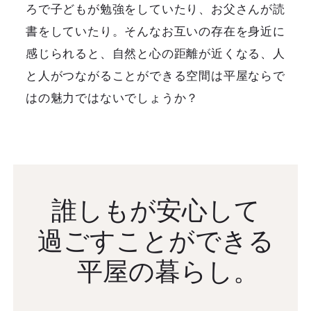
ろで子どもが勉強をしていたり、お父さんが読
書をしていたり。そんなお互いの存在を身近に
感じられると、自然と心の距離が近くなる、人
と人がつながることができる空間は平屋ならで
はの魅力ではないでしょうか？
誰しもが安心して
過ごすことができる
平屋の暮らし。