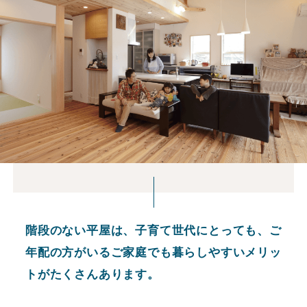
階段のない平屋は、子育て世代にとっても、ご
年配の方がいるご家庭でも暮らしやすいメリッ
トがたくさんあります。