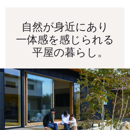
自然が身近にあり
一体感を感じられる
平屋の暮らし。