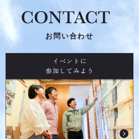
お問い合わせ