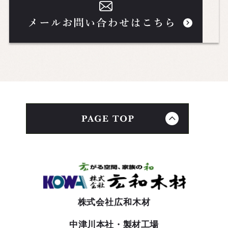
株式会社広和木材
中津川本社・製材工場