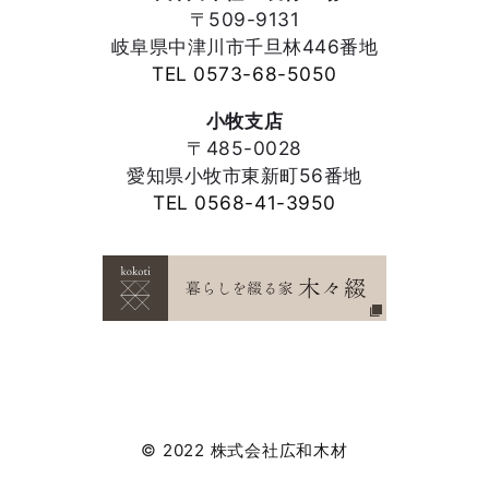
〒509-9131
岐阜県中津川市千旦林446番地
TEL 0573-68-5050
小牧支店
〒485-0028
愛知県小牧市東新町56番地
TEL 0568-41-3950
© 2022 株式会社広和木材