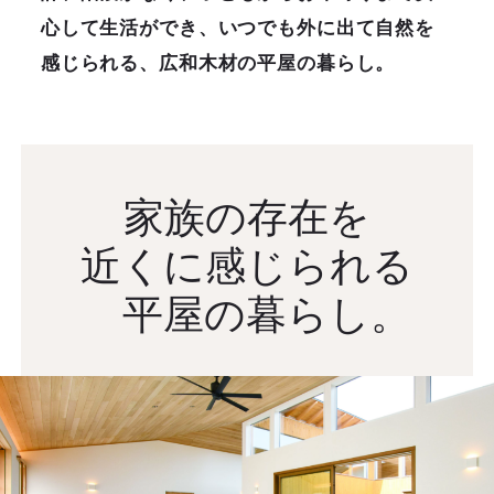
心して生活ができ、いつでも外に出て自然を
感じられる、広和木材の平屋の暮らし。
家族の存在を
近くに感じられる
平屋の暮らし。