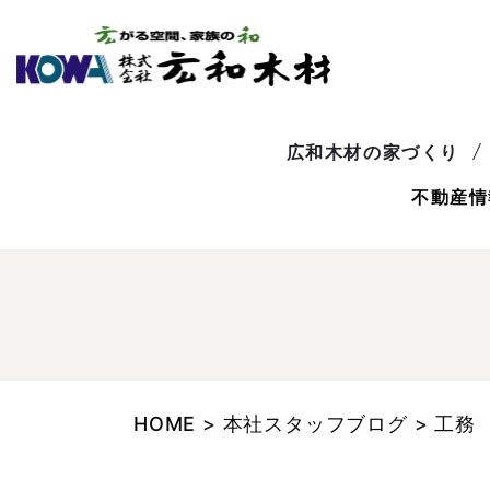
広和木材の家づくり
不動産情
HOME
>
本社スタッフブログ
>
工務