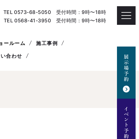
TEL 0573-68-5050 受付時間：9時〜18時
TEL 0568-41-3950 受付時間：9時〜18時
ョールーム
施工事例
問い合わせ