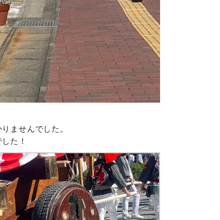
かりませんでした。
でした！