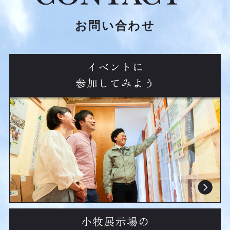
お問い合わせ