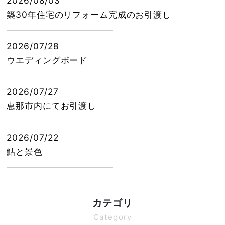
2026/08/03
築30年住宅のリフォーム完成のお引渡し
2026/07/28
ウエディングボード
2026/07/27
恵那市内にてお引渡し
2026/07/22
鮎と景色
カテゴリ
Category