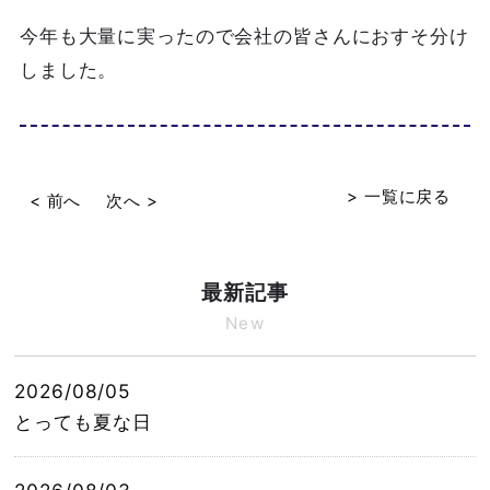
今年も大量に実ったので会社の皆さんにおすそ分け
しました。
> 一覧に戻る
< 前へ
次へ >
最新記事
New
2026/08/05
とっても夏な日