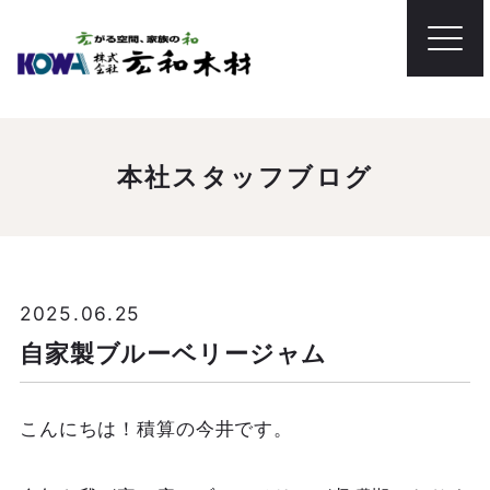
本社スタッフブログ
2025.06.25
自家製ブルーベリージャム
こんにちは！積算の今井です。