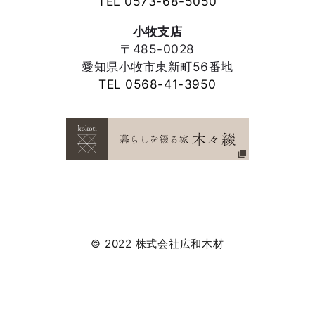
TEL 0573-68-5050
小牧支店
〒485-0028
愛知県小牧市東新町56番地
TEL 0568-41-3950
© 2022 株式会社広和木材