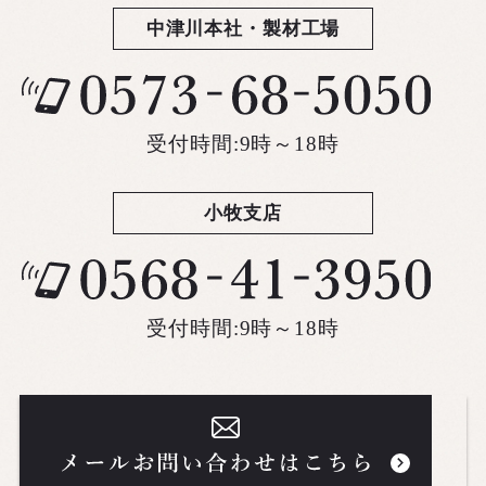
中津川本社・製材工場
受付時間:9時～18時
小牧支店
受付時間:9時～18時