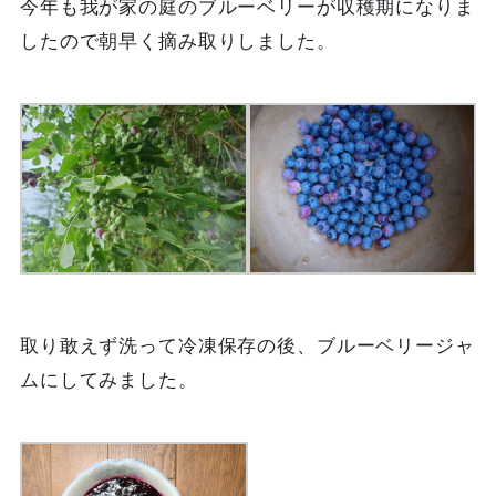
今年も我が家の庭のブルーベリーが収穫期になりま
したので朝早く摘み取りしました。
取り敢えず洗って冷凍保存の後、ブルーベリージャ
ムにしてみました。