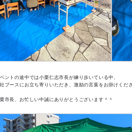
ベントの途中では小栗仁志市長が練り歩いている中、
社ブースにお立ち寄りいただき、激励の言葉をお掛けくだ
栗市長、お忙しい中誠にありがとうございます＾＾