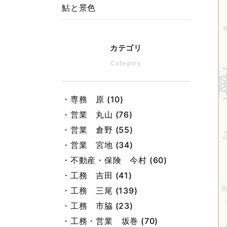
鮎と景色
カテゴリ
Category
・専務 原 (10)
・営業 丸山 (76)
・営業 倉野 (55)
・営業 宮地 (34)
・不動産・保険 今村 (60)
・工務 吉田 (41)
・工務 三尾 (139)
・工務 市脇 (23)
・工務・営業 坂巻 (70)