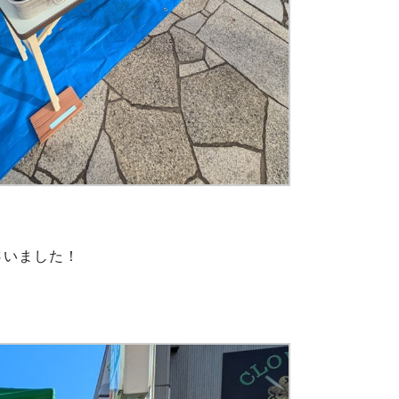
さいました！