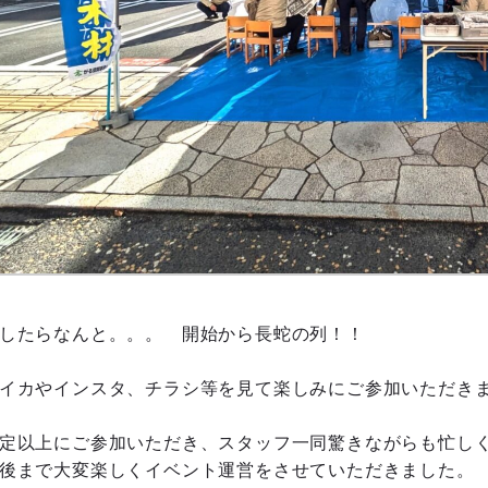
したらなんと。。。 開始から長蛇の列！！
イカやインスタ、チラシ等を見て楽しみにご参加いただき
定以上にご参加いただき、スタッフ一同驚きながらも忙し
後まで大変楽しくイベント運営をさせていただきました。