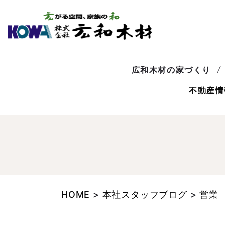
広和木材の家づくり
不動産情
HOME
>
本社スタッフブログ
>
営業