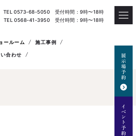
TEL 0573-68-5050 受付時間：9時〜18時
TEL 0568-41-3950 受付時間：9時〜18時
ョールーム
施工事例
問い合わせ