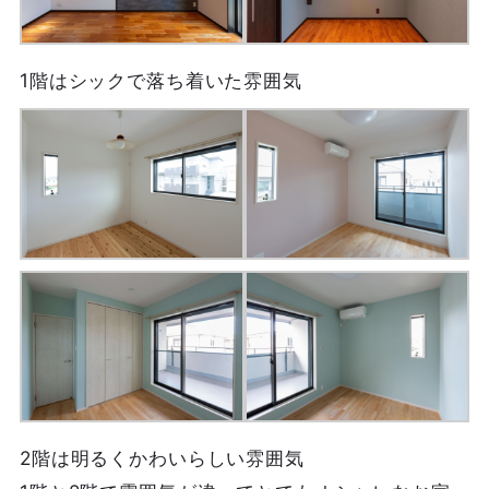
1階はシックで落ち着いた雰囲気
2階は明るくかわいらしい雰囲気