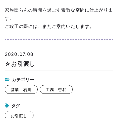
家族団らんの時間を過ごす素敵な空間に仕上がりま
す。
ご竣工の際には、またご案内いたします。
2020.07.08
☆お引渡し
カテゴリー
営業 石川
工務 曽我
タグ
お引渡し