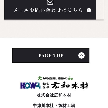
株式会社広和木材
中津川本社・製材工場