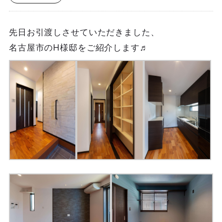
先日お引渡しさせていただきました、
名古屋市のH様邸をご紹介します♬