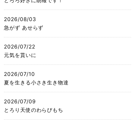
とろろ好きに朗報です！
2026/08/03
急がず あせらず
2026/07/22
元気を貰いに
2026/07/10
夏を生きる小さき生き物達
2026/07/09
とろり天使のわらびもち