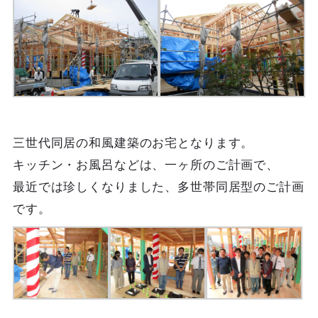
三世代同居の和風建築のお宅となります。
キッチン・お風呂などは、一ヶ所のご計画で、
最近では珍しくなりました、多世帯同居型のご計画
です。