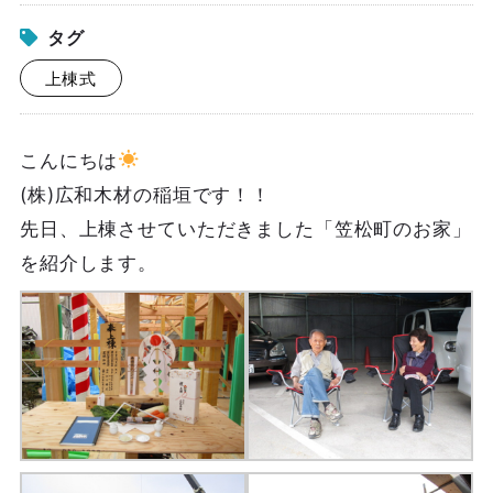
タグ
上棟式
こんにちは
(株)広和木材の稲垣です！！
先日、上棟させていただきました「笠松町のお家」
を紹介します。