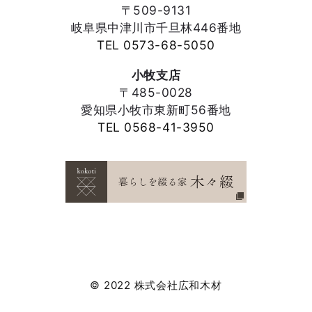
〒509-9131
岐阜県中津川市千旦林446番地
TEL 0573-68-5050
小牧支店
〒485-0028
愛知県小牧市東新町56番地
TEL 0568-41-3950
© 2022 株式会社広和木材