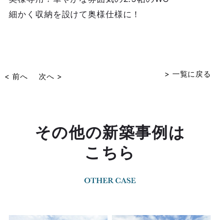
細かく収納を設けて奥様仕様に！
> 一覧に戻る
< 前へ
次へ >
その他の新築事例は
こちら