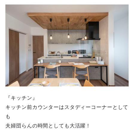
『キッチン』
キッチン前カウンターはスタディーコーナーとして
も
夫婦団らんの時間としても大活躍！