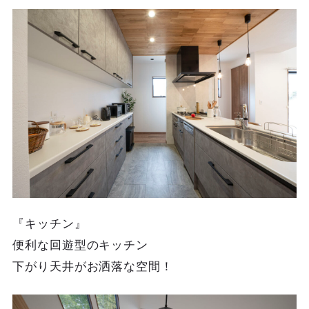
『キッチン』
便利な回遊型のキッチン
下がり天井がお洒落な空間！