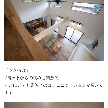
『吹き抜け』
2階廊下からの眺めも開放的
どこにいても家族とのコミュニケーションが広がり
ます！