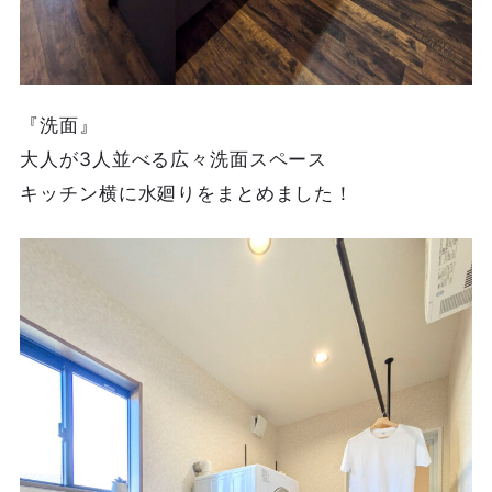
『洗面』
大人が3人並べる広々洗面スペース
キッチン横に水廻りをまとめました！