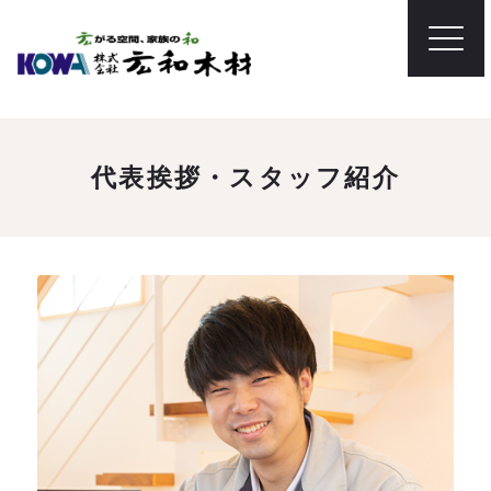
代表挨拶・スタッフ紹介