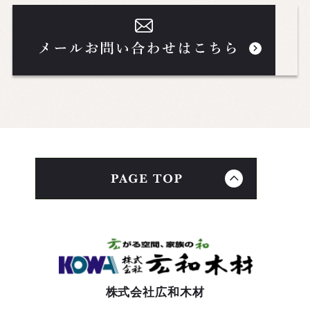
株式会社広和木材