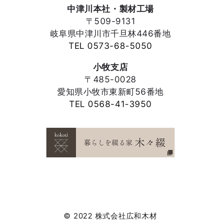
中津川本社・製材工場
〒509-9131
岐阜県中津川市千旦林446番地
TEL 0573-68-5050
小牧支店
〒485-0028
愛知県小牧市東新町56番地
TEL 0568-41-3950
© 2022 株式会社広和木材