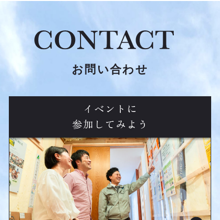
お問い合わせ