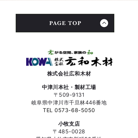
株式会社広和木材
中津川本社・製材工場
〒509-9131
岐阜県中津川市千旦林446番地
TEL 0573-68-5050
小牧支店
〒485-0028