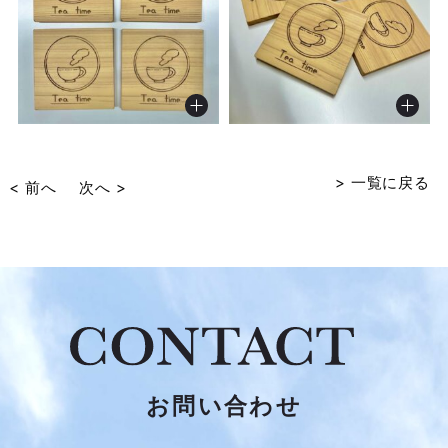
> 一覧に戻る
< 前へ
次へ >
お問い合わせ