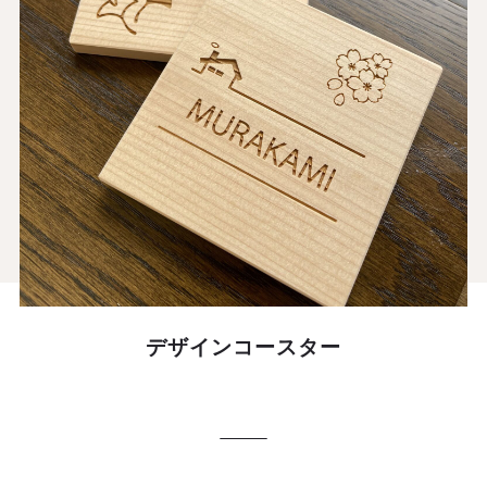
デザインコースター