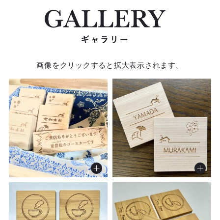
画像をクリックすると拡大表示されます。