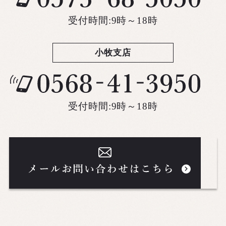
受付時間:9時～18時
小牧支店
受付時間:9時～18時