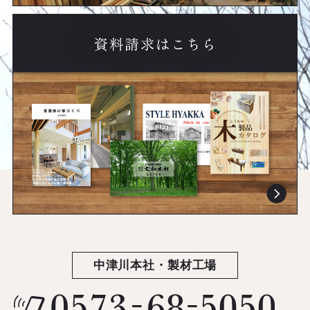
中津川本社・製材工場